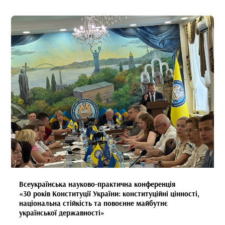
Всеукраїнська науково-практична конференція
«30 років Конституції України: конституційні цінності,
національна стійкість та повоєнне майбутнє
української державності»