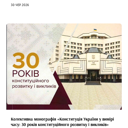
30 ЧЕР 2026
Колективна монографія «Конституція України у вимірі
часу: 30 років конституційного розвитку і викликів»