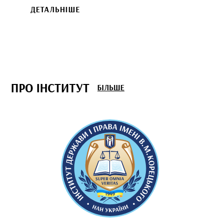
ДЕТАЛЬНІШЕ
ПРО ІНСТИТУТ
БІЛЬШЕ