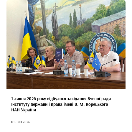
1 липня 2026 року відбулося засідання Вченої ради
Інституту держави і права імені В. М. Корецького
НАН України
01 ЛИП 2026