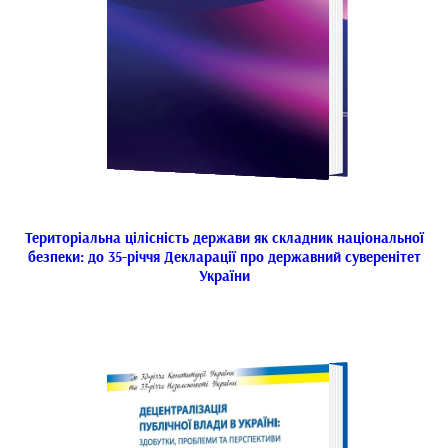
Територіальна цілісність держави як складник національної
безпеки: до 35-річчя Декларації про державний суверенітет
України