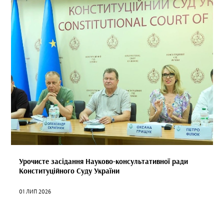
Урочисте засідання Науково-консультативної ради
Конституційного Суду України
01 ЛИП 2026