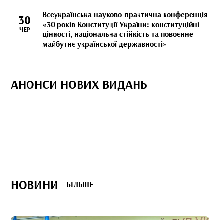
Всеукраїнська науково-практична конференція
30
«30 років Конституції України: конституційні
ЧЕР
цінності, національна стійкість та повоєнне
майбутнє української державності»
АНОНСИ НОВИХ ВИДАНЬ
НОВИНИ
БІЛЬШЕ