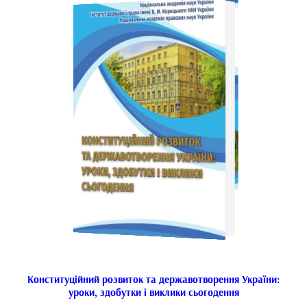
Конституційний розвиток та державотворення України:
уроки, здобутки і виклики сьогодення