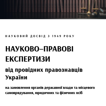
НАУКОВИЙ ДОСВІД З 1949 РОКУ
НАУКОВО–ПРАВОВІ
ЕКСПЕРТИЗИ
від провідних правознавців
України
на замовлення органів державної влади та місцевого
самоврядування, юридичних та фізичних осіб