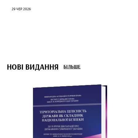
29 ЧЕР 2026
НОВІ ВИДАННЯ
БІЛЬШЕ