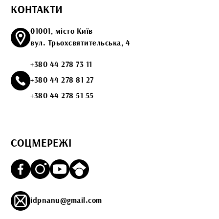
КОНТАКТИ
01001, місто Київ
вул. Трьохсвятительська, 4
+380 44 278 73 11
+380 44 278 81 27
+380 44 278 51 55
СОЦМЕРЕЖІ
idpnanu@gmail.com