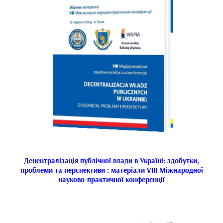
Децентралізація публічної влади в Україні: здобутки,
проблеми та перспективи : матеріали VІІІ Міжнародної
науково-практичної конференції