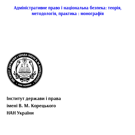
Адміністративне право і національна безпека: теорія,
методологія, практика : монографія
Інститут держави і права
імені В. М. Корецького
НАН України